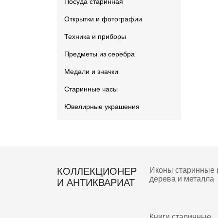
Посуда старинная
Открытки и фотографии
Техника и приборы
Предметы из серебра
Медали и значки
Старинные часы
Ювелирные украшения
КОЛЛЕКЦИОНЕР
Иконы старинные 
дерева и металла
И АНТИКВАРИАТ
Книги старинные