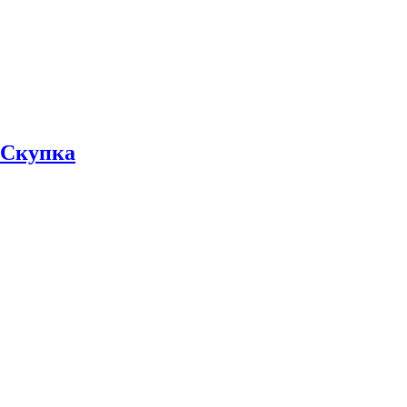
Скупка