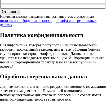
Отправить
Нажимая кнопку отправить вы соглашаетесь с условиями
политики конфиденциальности
и
обработки персональных
данных
Политика конфиденциальности
Вся информация, которая поступает к нам от пользователей,
включая персональный телефон, имя и тему общения (оценка
скупка продажа) строго конфиденциальна. Данные нигде не
хранятся и не передаются третьим лицам. Информация на сайте
носит информационный характер и не является публичной
офертой.
Обработка персональных данных
Данные пользователя данного ресурса, оставившего по желанию
телефон и имя для связи с Вами нашей компанией,
используются только для ответа на вопросы и не сохраняются
нами. Конфиденциальность гарантирована.